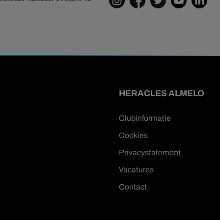
HERACLES ALMELO
Clubinformatie
Cookies
Privacystatement
Vacatures
Contact