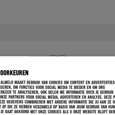
VOORKEUREN
 Almelo maakt gebruik van cookies om content en advertenties
seren, om functies voor social media te bieden en om ons
rkeer te analyseren. Ook delen we informatie over je gebruik
onze partners voor social media, adverteren en analyse. Deze 
ze gegevens combineren met andere informatie die jij aan ze 
 of die ze hebben verzameld op basis van jouw gebruik van hun
 Je gaat akkoord met onze cookies als u onze website blijft geb