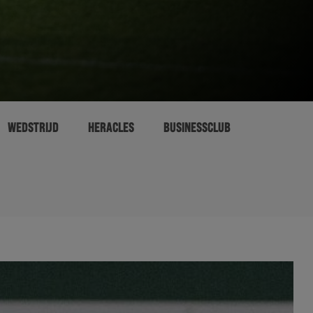
WEDSTRIJD
HERACLES
BUSINESSCLUB