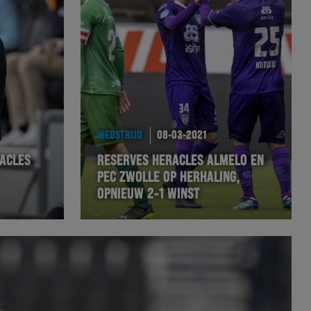
WEDSTRIJD
08-03-2021
ACLES
RESERVES HERACLES ALMELO EN
PEC ZWOLLE OP HERHALING,
OPNIEUW 2-1 WINST