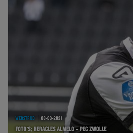
WEDSTRIJD
08-03-2021
FOTO’S: HERACLES ALMELO – PEC ZWOLLE