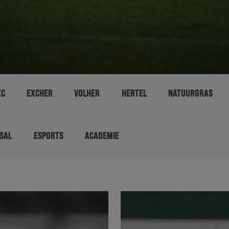
XC
EXCHER
VOLHER
HERTEL
NATUURGRAS
SAL
ESPORTS
ACADEMIE