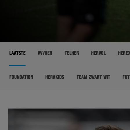
LAATSTE
VVVHER
TELHER
HERVOL
HERE
FOUNDATION
HERAKIDS
TEAM ZWART WIT
FUT