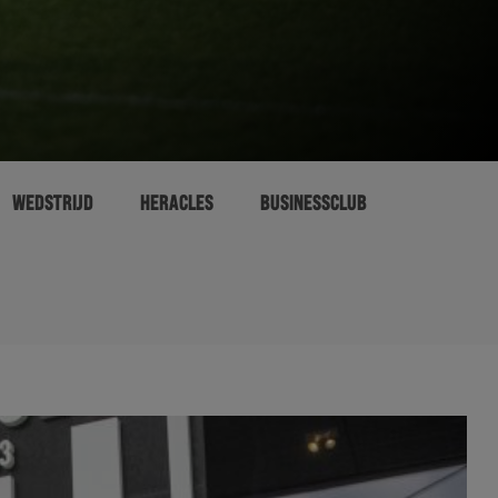
WEDSTRIJD
HERACLES
BUSINESSCLUB