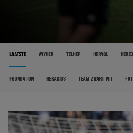
LAATSTE
VVVHER
TELHER
HERVOL
HERE
FOUNDATION
HERAKIDS
TEAM ZWART WIT
FUT