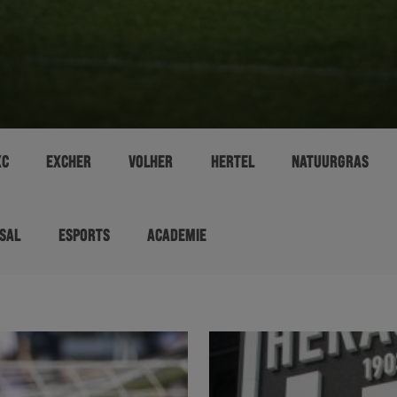
XC
EXCHER
VOLHER
HERTEL
NATUURGRAS
SAL
ESPORTS
ACADEMIE