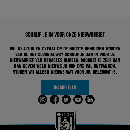
Schrijf je in voor onze nieuwsbrief
Wil jij altijd en overal op de hoogte gehouden worden
van al het clubnieuws? Schrijf je dan in voor de
nieuwsbrief van Heracles Almelo. Doordat je zelf aan
kan geven welk nieuws jij van ons wil ontvangen,
sturen wij alleen nieuws wat voor jou relevant is.
INSCHRIJVEN