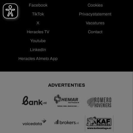
Facebook
Cookies
TikTok
Privacystatement
X
Vacatures
Heracles TV
Contact
Youtube
LinkedIn
Heracles Almelo App
ADVERTENTIES