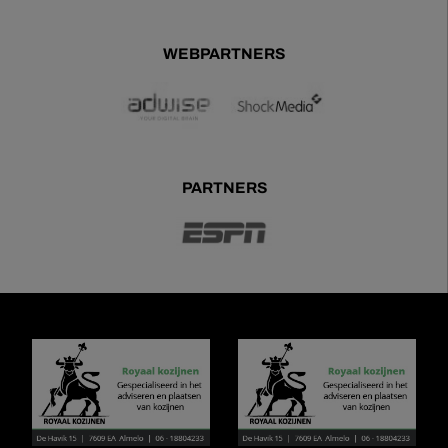
WEBPARTNERS
PARTNERS