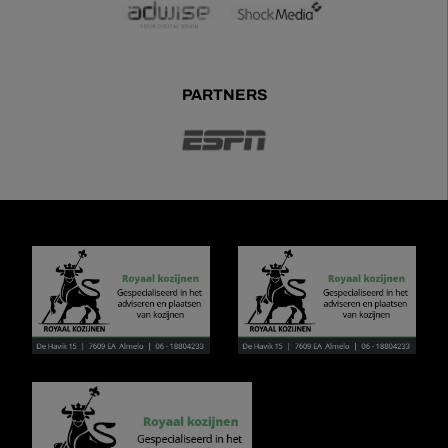
PARTNERS