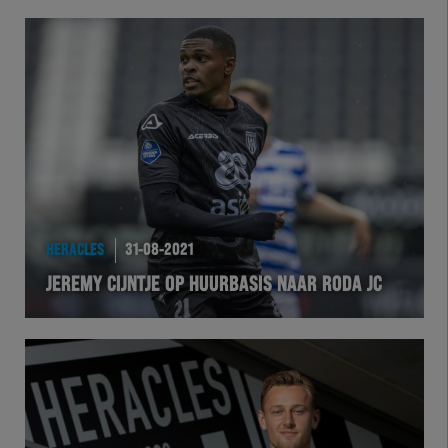
HERACLES
31-08-2021
JEREMY CIJNTJE OP HUURBASIS NAAR RODA JC