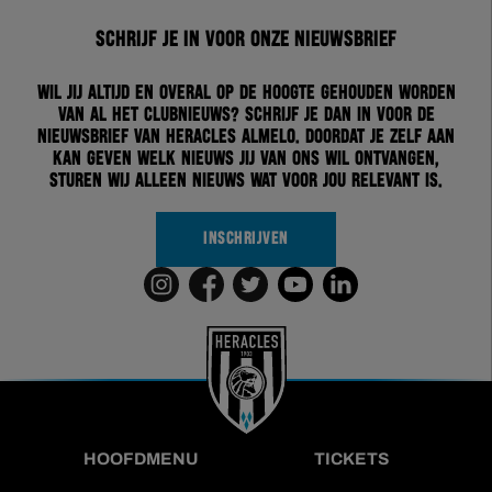
Schrijf je in voor onze nieuwsbrief
Wil jij altijd en overal op de hoogte gehouden worden
van al het clubnieuws? Schrijf je dan in voor de
nieuwsbrief van Heracles Almelo. Doordat je zelf aan
kan geven welk nieuws jij van ons wil ontvangen,
sturen wij alleen nieuws wat voor jou relevant is.
INSCHRIJVEN
HOOFDMENU
TICKETS