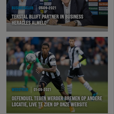
BUSINESSCLUB
01-09-2021
TERSTAL BLIJFT PARTNER IN BUSINESS
HERACLES ALMELO
WEDSTRIJD
01-09-2021
OEFENDUEL TEGEN WERDER BREMEN OP ANDERE
LOCATIE, LIVE TE ZIEN OP ONZE WEBSITE