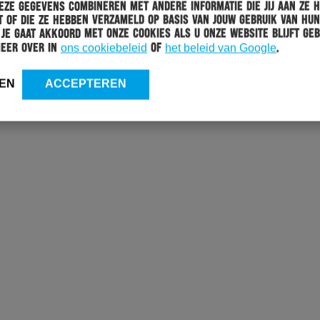
ze gegevens combineren met andere informatie die jij aan ze 
 of die ze hebben verzameld op basis van jouw gebruik van hun
 Je gaat akkoord met onze cookies als u onze website blijft geb
meer over in
ons cookiebeleid
of
het beleid van Google
.
EN
ACCEPTEREN