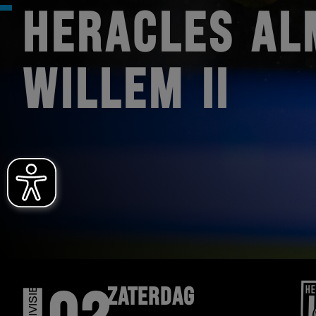
HERACLES AL
WILLEM II
ZATERDAG