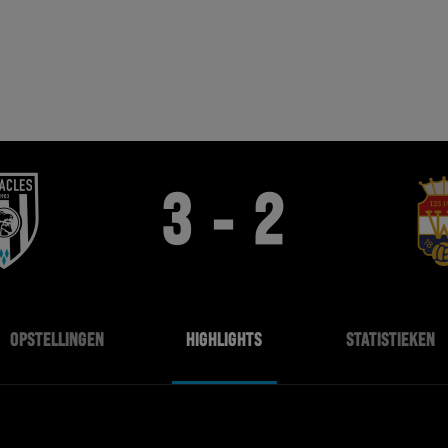
3 - 2
OPSTELLINGEN
HIGHLIGHTS
STATISTIEKEN