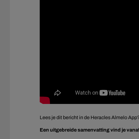
Lees je dit bericht in de Heracles Almelo App
Een uitgebreide samenvatting vind je van