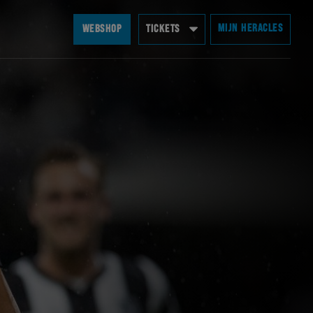
MIJN HERACLES
WEBSHOP
TICKETS