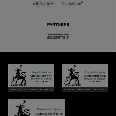
PARTNERS