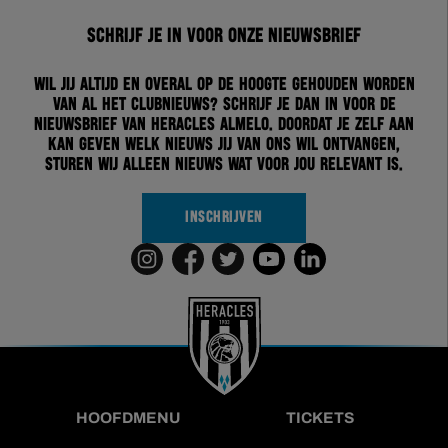
Schrijf je in voor onze nieuwsbrief
Wil jij altijd en overal op de hoogte gehouden worden
van al het clubnieuws? Schrijf je dan in voor de
nieuwsbrief van Heracles Almelo. Doordat je zelf aan
kan geven welk nieuws jij van ons wil ontvangen,
sturen wij alleen nieuws wat voor jou relevant is.
INSCHRIJVEN
HOOFDMENU
TICKETS