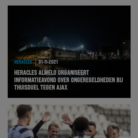
HERACLES
01-11-2021
HERACLES ALMELO ORGANISEERT
INFORMATIEAVOND OVER ONGEREGELDHEDEN BIJ
THUISDUEL TEGEN AJAX