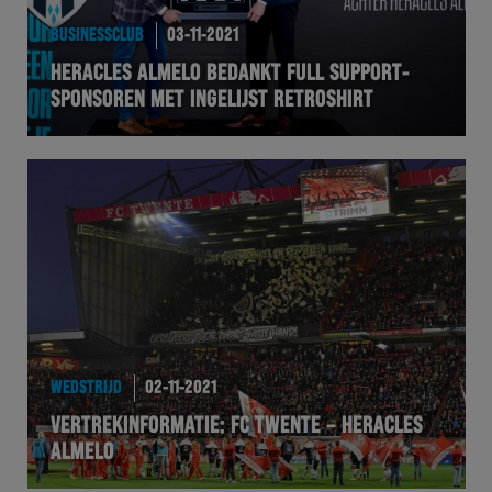
BUSINESSCLUB
03-11-2021
HERACLES ALMELO BEDANKT FULL SUPPORT-
SPONSOREN MET INGELIJST RETROSHIRT
WEDSTRIJD
02-11-2021
VERTREKINFORMATIE: FC TWENTE – HERACLES
ALMELO