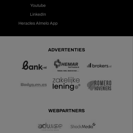
Youtube
LinkedIn
Heracles Almelo App
ADVERTENTIES
WEBPARTNERS