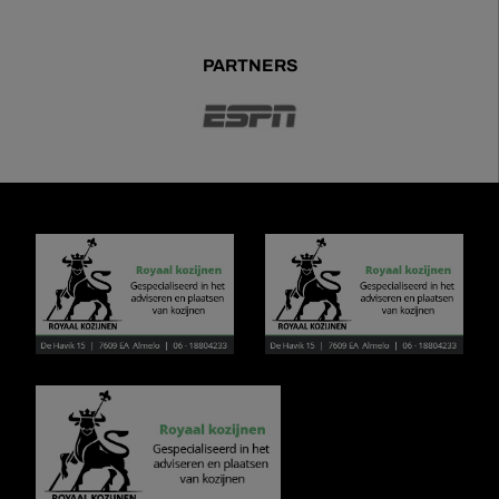
PARTNERS