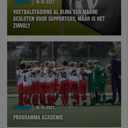
HERACLES
10-12-2021
VOETBALSTADIONS AL BIJNA EEN MAAND
GESLOTEN VOOR SUPPORTERS, MAAR IS HET
ZINVOL?
HERACLES
10-12-2021
PROGRAMMA ACADEMIE