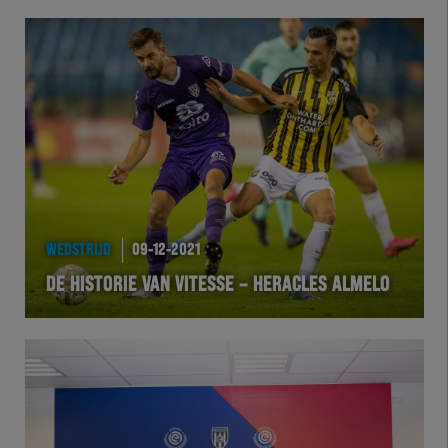
WEDSTRIJD
09-12-2021
DE HISTORIE VAN VITESSE – HERACLES ALMELO