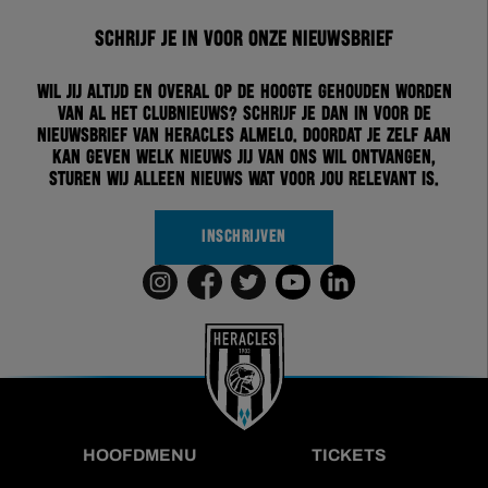
Schrijf je in voor onze nieuwsbrief
Wil jij altijd en overal op de hoogte gehouden worden
van al het clubnieuws? Schrijf je dan in voor de
nieuwsbrief van Heracles Almelo. Doordat je zelf aan
kan geven welk nieuws jij van ons wil ontvangen,
sturen wij alleen nieuws wat voor jou relevant is.
INSCHRIJVEN
HOOFDMENU
TICKETS