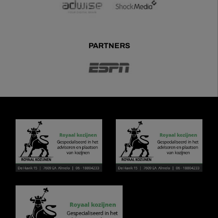
PARTNERS