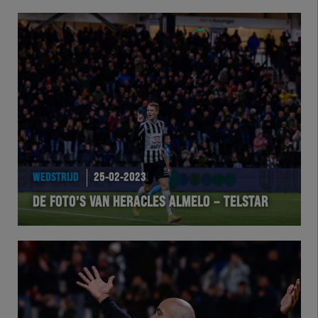
WEDSTRIJD
25-02-2023
DE FOTO’S VAN HERACLES ALMELO – TELSTAR