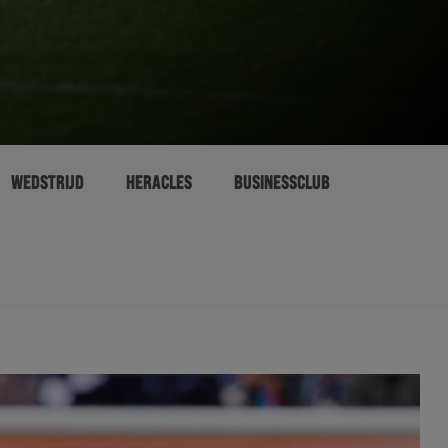
WEDSTRIJD
HERACLES
BUSINESSCLUB