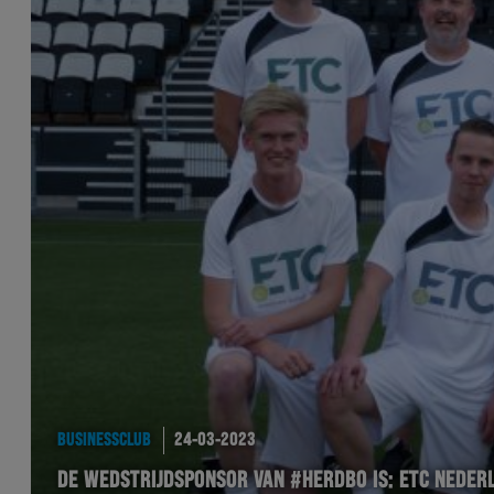
BUSINESSCLUB
24-03-2023
DE WEDSTRIJDSPONSOR VAN #HERDBO IS: ETC NEDER