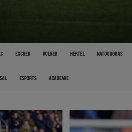
XC
EXCHER
VOLHER
HERTEL
NATUURGRAS
SAL
ESPORTS
ACADEMIE