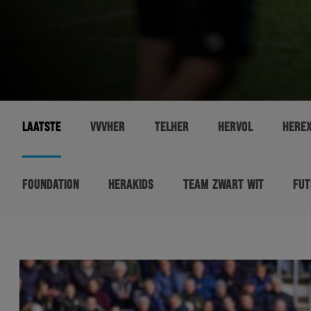
LAATSTE
VVVHER
TELHER
HERVOL
HERE
FOUNDATION
HERAKIDS
TEAM ZWART WIT
FUT