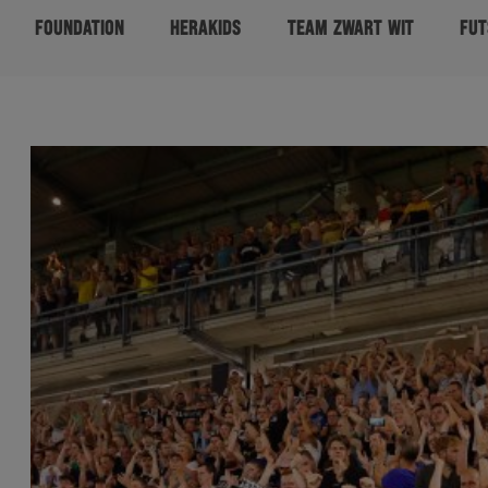
FOUNDATION
HERAKIDS
TEAM ZWART WIT
FUT