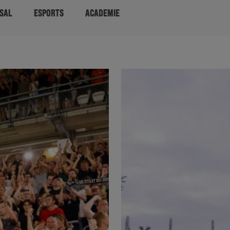
SAL
ESPORTS
ACADEMIE