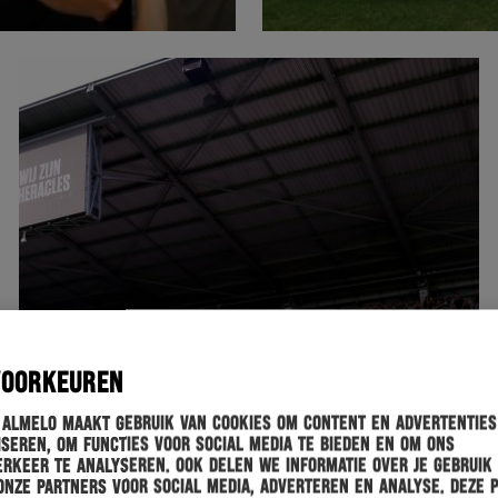
VOORKEUREN
 Almelo maakt gebruik van cookies om content en advertenties
seren, om functies voor social media te bieden en om ons
rkeer te analyseren. Ook delen we informatie over je gebruik
onze partners voor social media, adverteren en analyse. Deze 