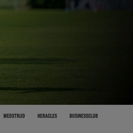
WEDSTRIJD
HERACLES
BUSINESSCLUB