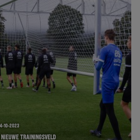
4-10-2023
 NIEUWE TRAININGSVELD