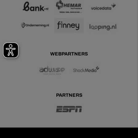
WEBPARTNERS
PARTNERS