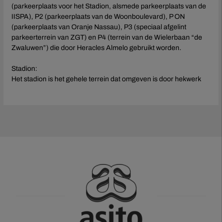
(parkeerplaats voor het Stadion, alsmede parkeerplaats van de
IISPA), P2 (parkeerplaats van de Woonboulevard), P ON
(parkeerplaats van Oranje Nassau), P3 (speciaal afgelint
parkeerterrein van ZGT) en P4 (terrein van de Wielerbaan “de
Zwaluwen”) die door Heracles Almelo gebruikt worden.
Stadion:
Het stadion is het gehele terrein dat omgeven is door hekwerk