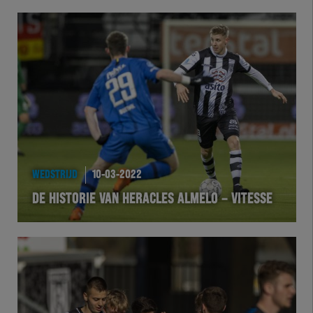
WEDSTRIJD
10-03-2022
DE HISTORIE VAN HERACLES ALMELO – VITESSE