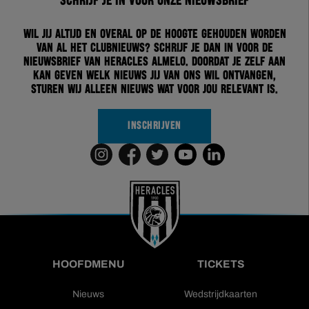
Schrijf je in voor onze nieuwsbrief
Wil jij altijd en overal op de hoogte gehouden worden
van al het clubnieuws? Schrijf je dan in voor de
nieuwsbrief van Heracles Almelo. Doordat je zelf aan
kan geven welk nieuws jij van ons wil ontvangen,
sturen wij alleen nieuws wat voor jou relevant is.
INSCHRIJVEN
HOOFDMENU
TICKETS
Nieuws
Wedstrijdkaarten