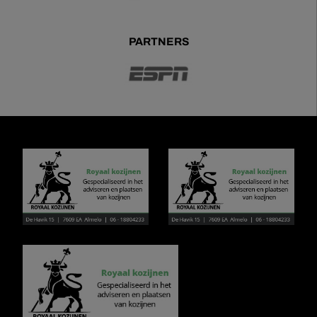
PARTNERS