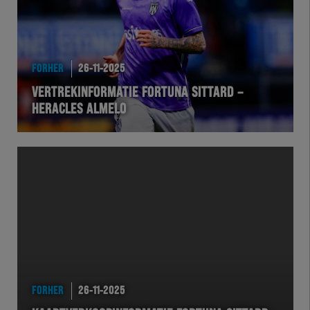
FORHER
26-11-2025
VERTREKINFORMATIE FORTUNA SITTARD –
HERACLES ALMELO
FORHER
26-11-2025