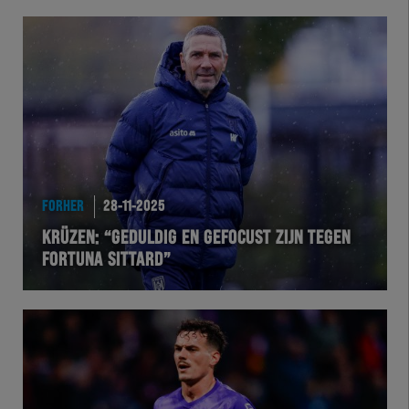
FORHER
28-11-2025
KRÜZEN: “GEDULDIG EN GEFOCUST ZIJN TEGEN
FORTUNA SITTARD”