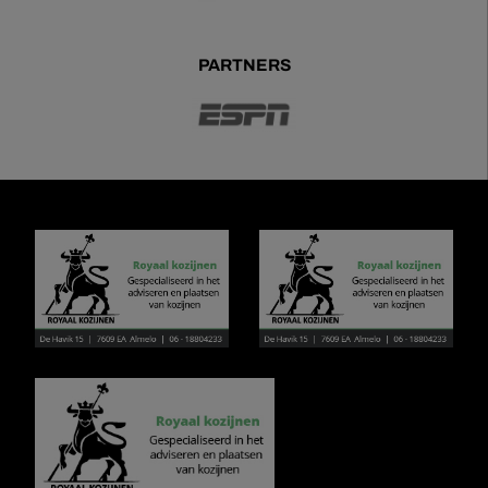
PARTNERS