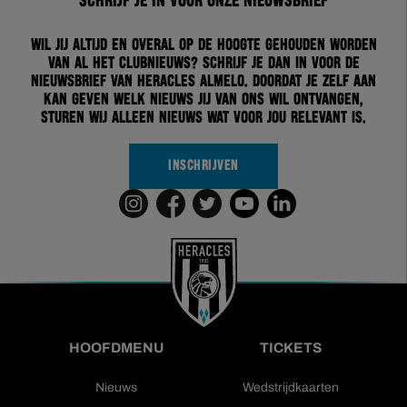
Schrijf je in voor onze nieuwsbrief
Wil jij altijd en overal op de hoogte gehouden worden
van al het clubnieuws? Schrijf je dan in voor de
nieuwsbrief van Heracles Almelo. Doordat je zelf aan
kan geven welk nieuws jij van ons wil ontvangen,
sturen wij alleen nieuws wat voor jou relevant is.
INSCHRIJVEN
HOOFDMENU
TICKETS
Nieuws
Wedstrijdkaarten