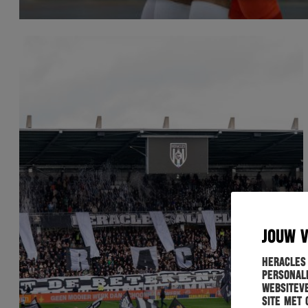
JOUW 
Heracles
personali
websiteve
site met 