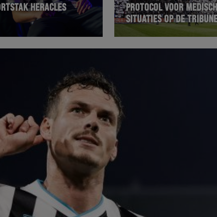
ORTSTAK HERACLES
PROTOCOL VOOR MEDISC
SITUATIES OP DE TRIBUN