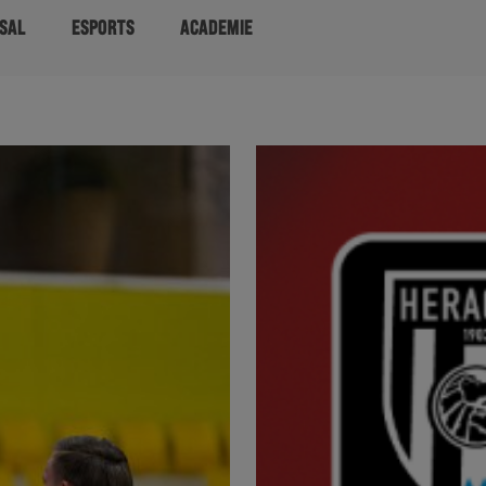
SAL
ESPORTS
ACADEMIE