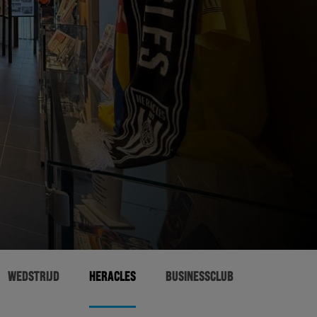
WEDSTRIJD
HERACLES
BUSINESSCLUB