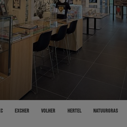
XC
EXCHER
VOLHER
HERTEL
NATUURGRAS