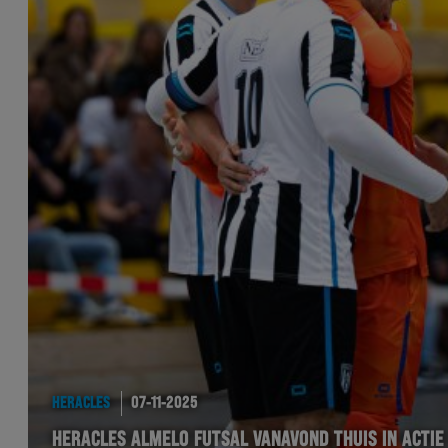
HERACLES
07-11-2025
HERACLES ALMELO FUTSAL VANAVOND THUIS IN ACTIE