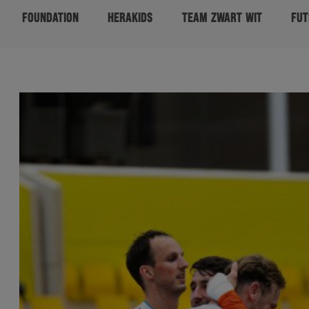
FOUNDATION
HERAKIDS
TEAM ZWART WIT
FUT