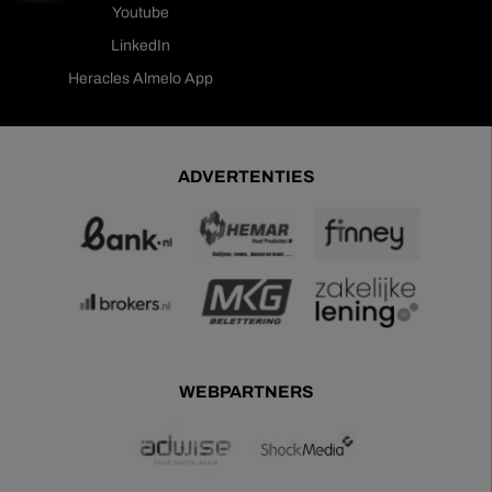
Youtube
LinkedIn
Heracles Almelo App
ADVERTENTIES
WEBPARTNERS