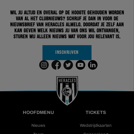
Wil jij altijd en overal op de hoogte gehouden worden
van al het clubnieuws? Schrijf je dan in voor de
nieuwsbrief van Heracles Almelo. Doordat je zelf aan
kan geven welk nieuws jij van ons wil ontvangen,
sturen wij alleen nieuws wat voor jou relevant is.
INSCHRIJVEN
HOOFDMENU
TICKETS
Nieuws
Wedstrijdkaarten