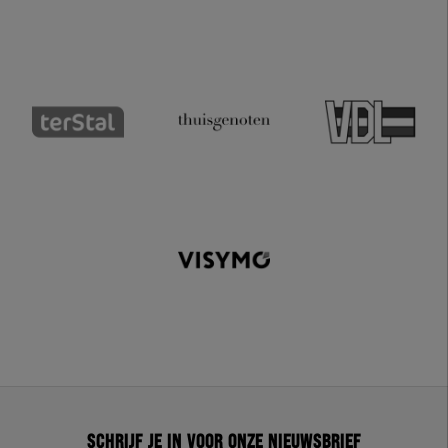
Schrijf je in voor onze nieuwsbrief