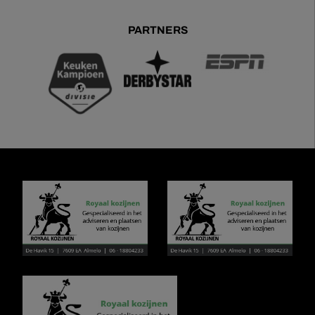
PARTNERS