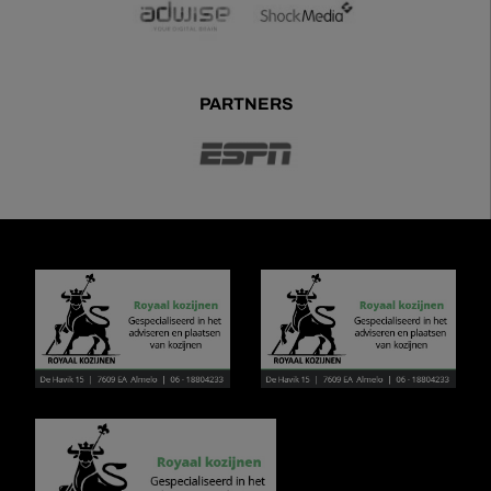
PARTNERS