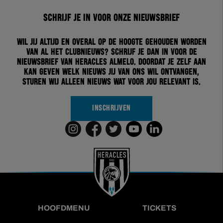
Schrijf je in voor onze nieuwsbrief
Wil jij altijd en overal op de hoogte gehouden worden
van al het clubnieuws? Schrijf je dan in voor de
nieuwsbrief van Heracles Almelo. Doordat je zelf aan
kan geven welk nieuws jij van ons wil ontvangen,
sturen wij alleen nieuws wat voor jou relevant is.
INSCHRIJVEN
HOOFDMENU
TICKETS