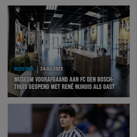
WEDSTRIJD
24-03-2023
MUSEUM VOORAFGAAND AAN FC DEN BOSCH-
THUIS GEOPEND MET RENÉ NIJHUIS ALS GAST