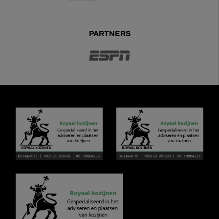
PARTNERS