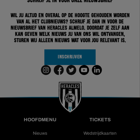
Schrijf je in voor onze nieuwsbrief
Wil jij altijd en overal op de hoogte gehouden worden
van al het clubnieuws? Schrijf je dan in voor de
nieuwsbrief van Heracles Almelo. Doordat je zelf aan
kan geven welk nieuws jij van ons wil ontvangen,
sturen wij alleen nieuws wat voor jou relevant is.
INSCHRIJVEN
HOOFDMENU
TICKETS
Nieuws
Wedstrijdkaarten