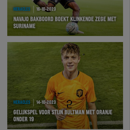
HERACLES
16-10-2023
NAVAJO BAKBOORD BOEKT KLINKENDE ZEGE MET
SURINAME
HERACLES
14-10-2023
GELIJKSPEL VOOR STIJN BULTMAN MET ORANJE
ONDER 19