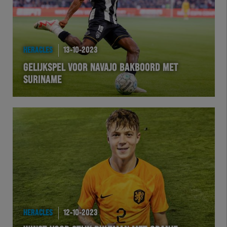
HERACLES
13-10-2023
GELIJKSPEL VOOR NAVAJO BAKBOORD MET
SURINAME
HERACLES
12-10-2023