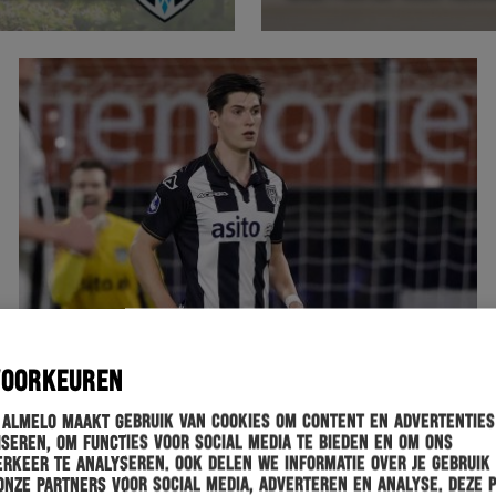
VOORKEUREN
 Almelo maakt gebruik van cookies om content en advertenties
seren, om functies voor social media te bieden en om ons
rkeer te analyseren. Ook delen we informatie over je gebruik
onze partners voor social media, adverteren en analyse. Deze 