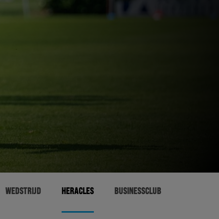
WEDSTRIJD
HERACLES
BUSINESSCLUB