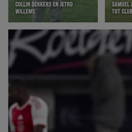
COLLIN DEKKERS EN JETRO
SAMUEL 
WILLEMS
TOT CLU