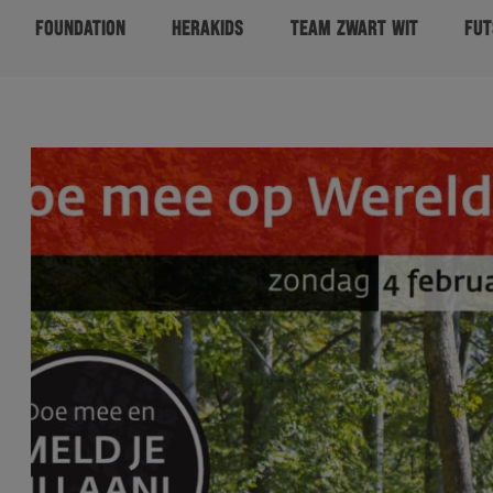
FOUNDATION
HERAKIDS
TEAM ZWART WIT
FUT