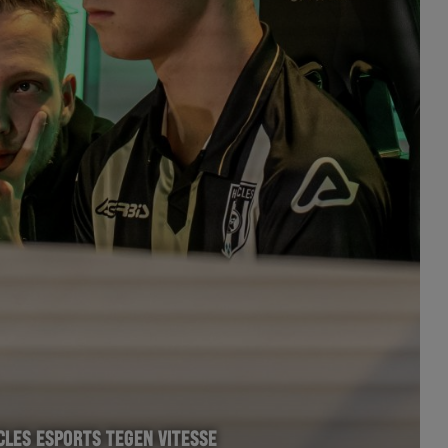
CLES ESPORTS TEGEN VITESSE