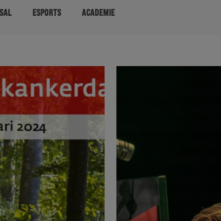
SAL
ESPORTS
ACADEMIE