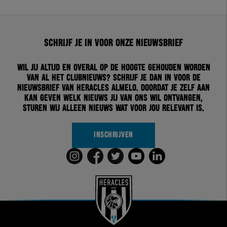
Schrijf je in voor onze nieuwsbrief
Wil jij altijd en overal op de hoogte gehouden worden
van al het clubnieuws? Schrijf je dan in voor de
nieuwsbrief van Heracles Almelo. Doordat je zelf aan
kan geven welk nieuws jij van ons wil ontvangen,
sturen wij alleen nieuws wat voor jou relevant is.
INSCHRIJVEN