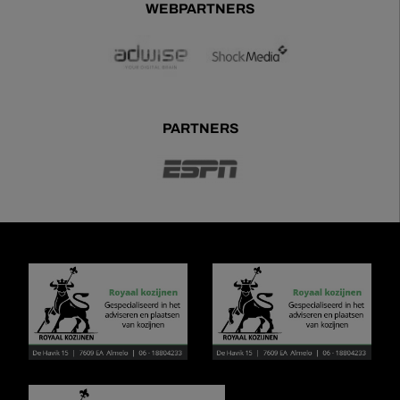
WEBPARTNERS
PARTNERS