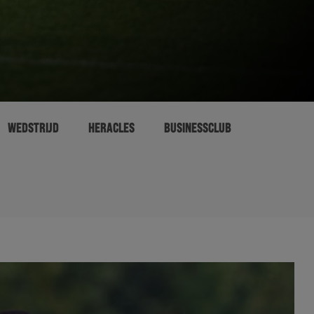
WEDSTRIJD
HERACLES
BUSINESSCLUB