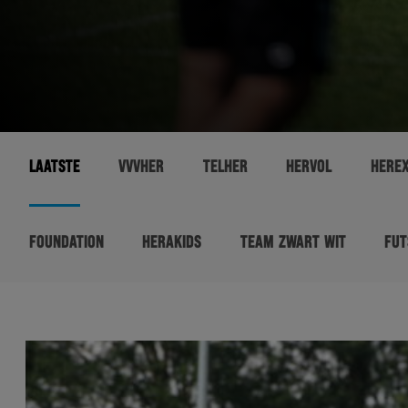
LAATSTE
VVVHER
TELHER
HERVOL
HERE
FOUNDATION
HERAKIDS
TEAM ZWART WIT
FUT