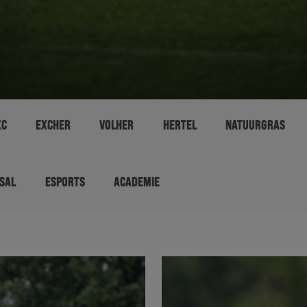
XC
EXCHER
VOLHER
HERTEL
NATUURGRAS
SAL
ESPORTS
ACADEMIE