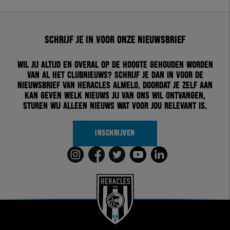
Schrijf je in voor onze nieuwsbrief
Wil jij altijd en overal op de hoogte gehouden worden
van al het clubnieuws? Schrijf je dan in voor de
nieuwsbrief van Heracles Almelo. Doordat je zelf aan
kan geven welk nieuws jij van ons wil ontvangen,
sturen wij alleen nieuws wat voor jou relevant is.
INSCHRIJVEN