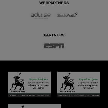
WEBPARTNERS
PARTNERS