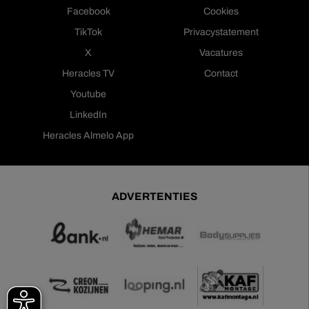
Facebook
Cookies
TikTok
Privacystatement
X
Vacatures
Heracles TV
Contact
Youtube
LinkedIn
Heracles Almelo App
ADVERTENTIES