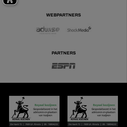
WEBPARTNERS
PARTNERS