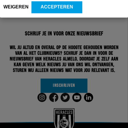
WEIGEREN
ACCEPTEREN
Schrijf je in voor onze nieuwsbrief
Wil jij altijd en overal op de hoogte gehouden worden
van al het clubnieuws? Schrijf je dan in voor de
nieuwsbrief van Heracles Almelo. Doordat je zelf aan
kan geven welk nieuws jij van ons wil ontvangen,
sturen wij alleen nieuws wat voor jou relevant is.
INSCHRIJVEN