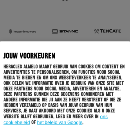
JOUW VOORKEUREN
Heracles Almelo maakt gebruik van cookies om content en
advertenties te personaliseren, om functies voor social
media te bieden en om ons websiteverkeer te analyseren.
Ook delen we informatie over je gebruik van onze site met
onze partners voor social media, adverteren en analyse.
Deze partners kunnen deze gegevens combineren met
andere informatie die jij aan ze heeft verstrekt of die ze
hebben verzameld op basis van jouw gebruik van hun
services. Je gaat akkoord met onze cookies als u onze
website blijft gebruiken. Lees er meer over in
ons
cookiebeleid
of
het beleid van Google
.