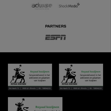
PARTNERS