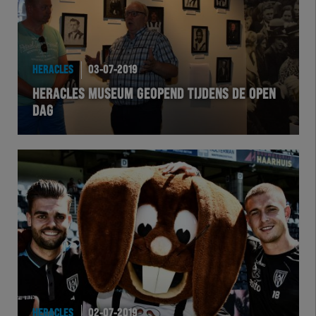
HERACLES
03-07-2019
HERACLES MUSEUM GEOPEND TIJDENS DE OPEN
DAG
HERACLES
02-07-2019