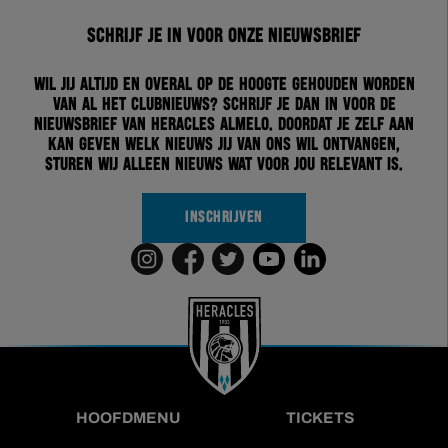
Schrijf je in voor onze nieuwsbrief
Wil jij altijd en overal op de hoogte gehouden worden
van al het clubnieuws? Schrijf je dan in voor de
nieuwsbrief van Heracles Almelo. Doordat je zelf aan
kan geven welk nieuws jij van ons wil ontvangen,
sturen wij alleen nieuws wat voor jou relevant is.
INSCHRIJVEN
HOOFDMENU
TICKETS