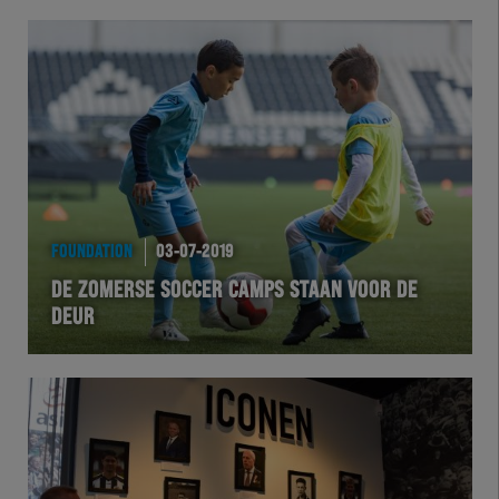
FOUNDATION
03-07-2019
DE ZOMERSE SOCCER CAMPS STAAN VOOR DE
DEUR