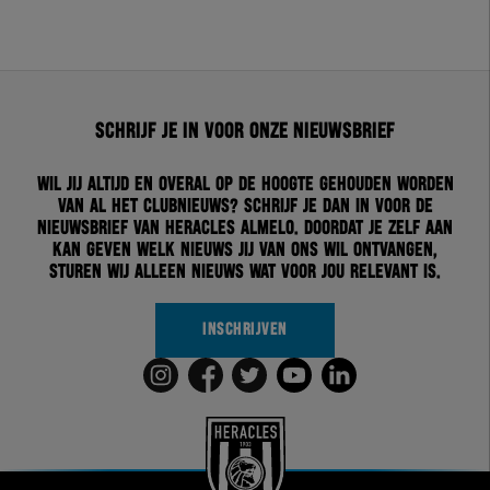
Schrijf je in voor onze nieuwsbrief
Wil jij altijd en overal op de hoogte gehouden worden
van al het clubnieuws? Schrijf je dan in voor de
nieuwsbrief van Heracles Almelo. Doordat je zelf aan
kan geven welk nieuws jij van ons wil ontvangen,
sturen wij alleen nieuws wat voor jou relevant is.
INSCHRIJVEN