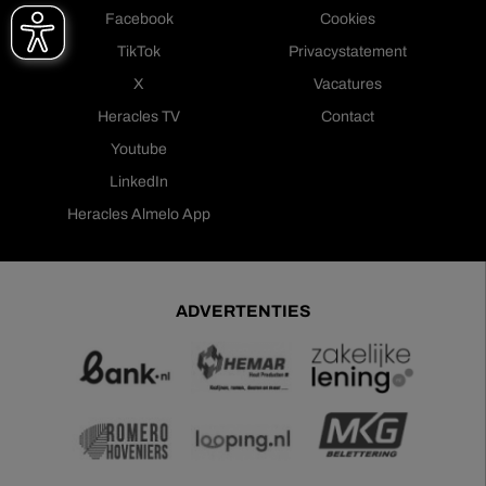
Facebook
Cookies
TikTok
Privacystatement
X
Vacatures
Heracles TV
Contact
Youtube
LinkedIn
Heracles Almelo App
ADVERTENTIES