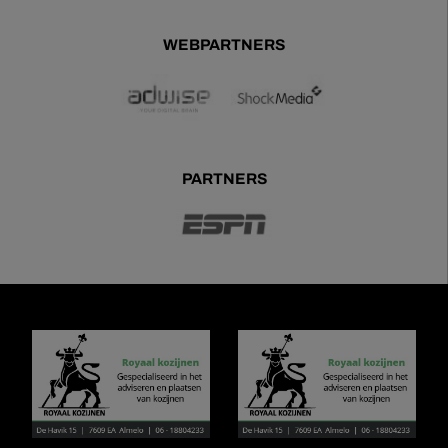
WEBPARTNERS
PARTNERS