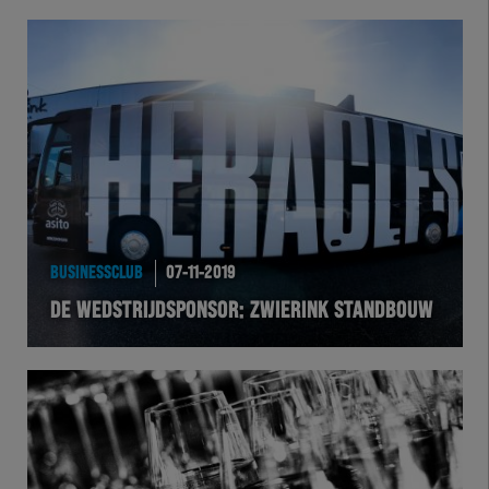
BUSINESSCLUB
07-11-2019
DE WEDSTRIJDSPONSOR: ZWIERINK STANDBOUW