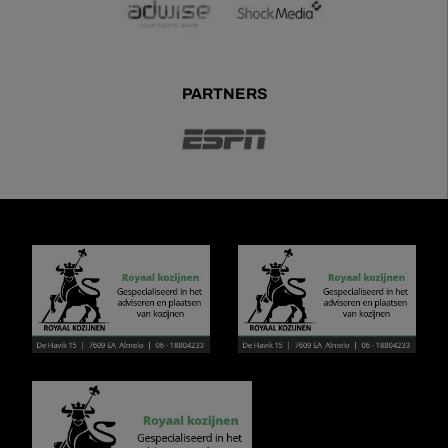
PARTNERS