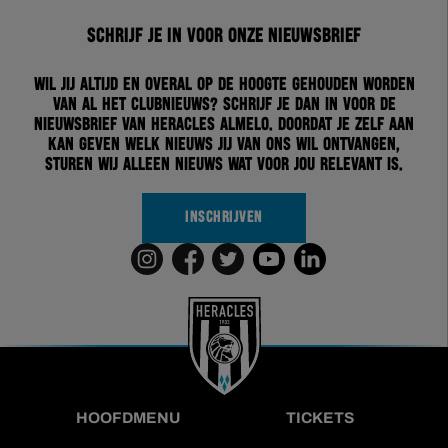
Schrijf je in voor onze nieuwsbrief
Wil jij altijd en overal op de hoogte gehouden worden
van al het clubnieuws? Schrijf je dan in voor de
nieuwsbrief van Heracles Almelo. Doordat je zelf aan
kan geven welk nieuws jij van ons wil ontvangen,
sturen wij alleen nieuws wat voor jou relevant is.
INSCHRIJVEN
HOOFDMENU
TICKETS