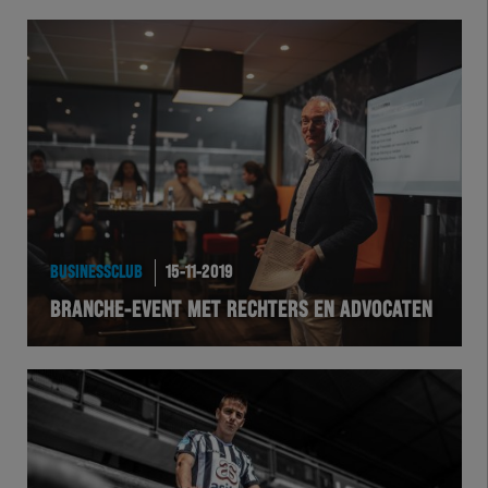
BUSINESSCLUB
15-11-2019
BRANCHE-EVENT MET RECHTERS EN ADVOCATEN