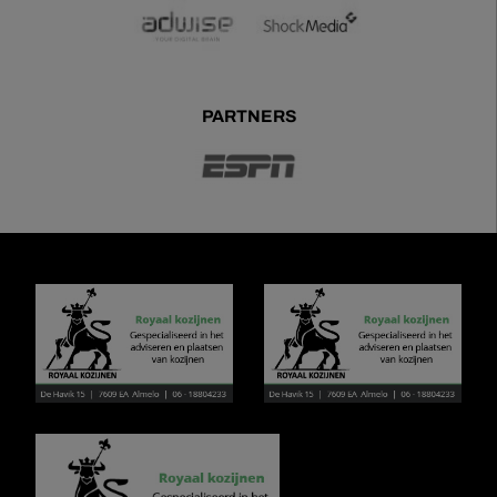
PARTNERS