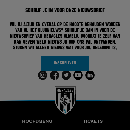
Schrijf je in voor onze nieuwsbrief
Wil jij altijd en overal op de hoogte gehouden worden
van al het clubnieuws? Schrijf je dan in voor de
nieuwsbrief van Heracles Almelo. Doordat je zelf aan
kan geven welk nieuws jij van ons wil ontvangen,
sturen wij alleen nieuws wat voor jou relevant is.
INSCHRIJVEN
HOOFDMENU
TICKETS