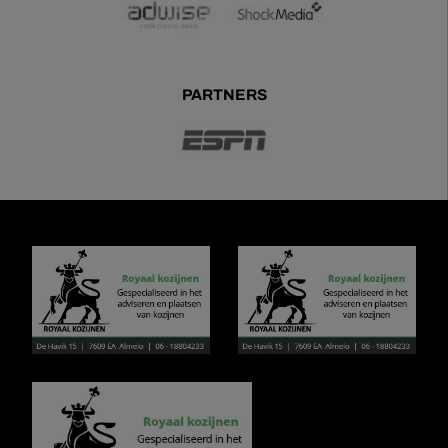
PARTNERS