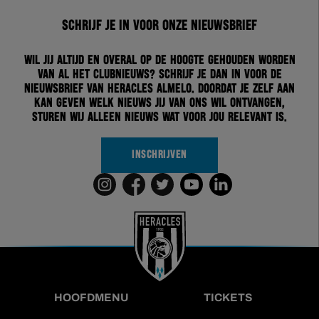
Schrijf je in voor onze nieuwsbrief
Wil jij altijd en overal op de hoogte gehouden worden
van al het clubnieuws? Schrijf je dan in voor de
nieuwsbrief van Heracles Almelo. Doordat je zelf aan
kan geven welk nieuws jij van ons wil ontvangen,
sturen wij alleen nieuws wat voor jou relevant is.
INSCHRIJVEN
HOOFDMENU
TICKETS