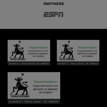
PARTNERS