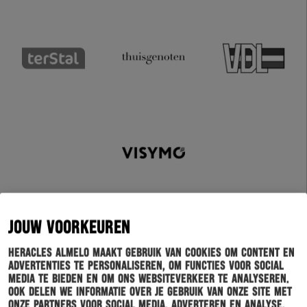
JOUW VOORKEUREN
Heracles Almelo maakt gebruik van cookies om content en
advertenties te personaliseren, om functies voor social
Schrijf je in voor onze nieuwsbrief
media te bieden en om ons websiteverkeer te analyseren.
Ook delen we informatie over je gebruik van onze site met
onze partners voor social media, adverteren en analyse.