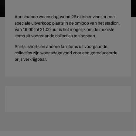
Aanstaande woensdagavond 26 oktober vindt er een
speciale uitverkoop plaats in de omloop van het stadion.
Van 19.00 tot 21.00 uur is het mogelijk om de mooiste
items uit voorgaande collecties te shoppen.
Shirts, shorts en andere fan items uit voorgaande
collecties zijn woensdagavond voor een gereduceerde
prijs verkrijgbaar.