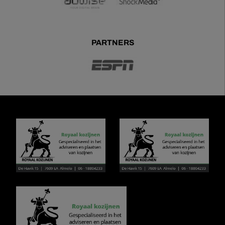
PARTNERS