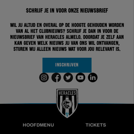
Schrijf je in voor onze nieuwsbrief
Wil jij altijd en overal op de hoogte gehouden worden
van al het clubnieuws? Schrijf je dan in voor de
nieuwsbrief van Heracles Almelo. Doordat je zelf aan
kan geven welk nieuws jij van ons wil ontvangen,
sturen wij alleen nieuws wat voor jou relevant is.
INSCHRIJVEN
HOOFDMENU
TICKETS