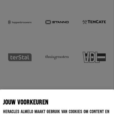
JOUW VOORKEUREN
Heracles Almelo maakt gebruik van cookies om content en