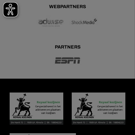
WEBPARTNERS
PARTNERS