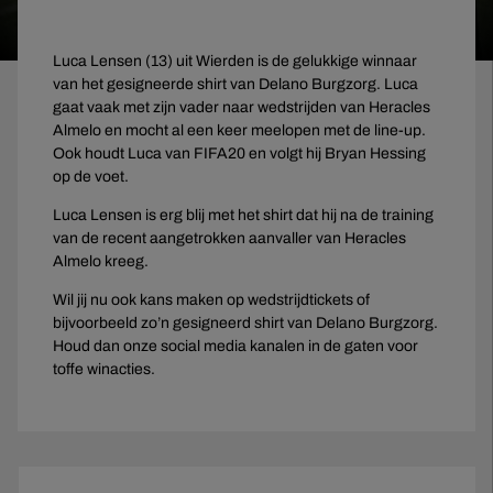
Luca Lensen (13) uit Wierden is de gelukkige winnaar
van het gesigneerde shirt van Delano Burgzorg. Luca
gaat vaak met zijn vader naar wedstrijden van Heracles
Almelo en mocht al een keer meelopen met de line-up.
Ook houdt Luca van FIFA20 en volgt hij Bryan Hessing
op de voet.
Luca Lensen is erg blij met het shirt dat hij na de training
van de recent aangetrokken aanvaller van Heracles
Almelo kreeg.
Wil jij nu ook kans maken op wedstrijdtickets of
bijvoorbeeld zo’n gesigneerd shirt van Delano Burgzorg.
Houd dan onze social media kanalen in de gaten voor
toffe winacties.