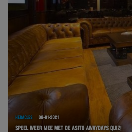
HERACLES
08-01-2021
SPEEL WEER MEE MET DE ASITO AWAYDAYS QUIZ!