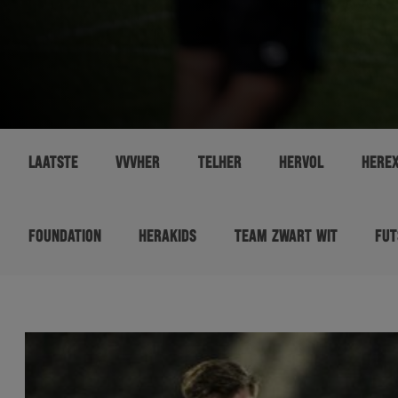
LAATSTE
VVVHER
TELHER
HERVOL
HERE
FOUNDATION
HERAKIDS
TEAM ZWART WIT
FUT