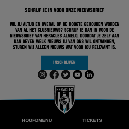
Schrijf je in voor onze nieuwsbrief
Wil jij altijd en overal op de hoogte gehouden worden
van al het clubnieuws? Schrijf je dan in voor de
nieuwsbrief van Heracles Almelo. Doordat je zelf aan
kan geven welk nieuws jij van ons wil ontvangen,
sturen wij alleen nieuws wat voor jou relevant is.
INSCHRIJVEN
HOOFDMENU
TICKETS