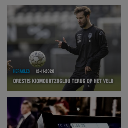
HERACLES
12-11-2020
ORESTIS KIOMOURTZOGLOU TERUG OP HET VELD