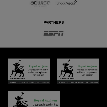
PARTNERS