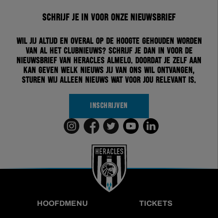
Schrijf je in voor onze nieuwsbrief
Wil jij altijd en overal op de hoogte gehouden worden
van al het clubnieuws? Schrijf je dan in voor de
nieuwsbrief van Heracles Almelo. Doordat je zelf aan
kan geven welk nieuws jij van ons wil ontvangen,
sturen wij alleen nieuws wat voor jou relevant is.
INSCHRIJVEN
HOOFDMENU
TICKETS