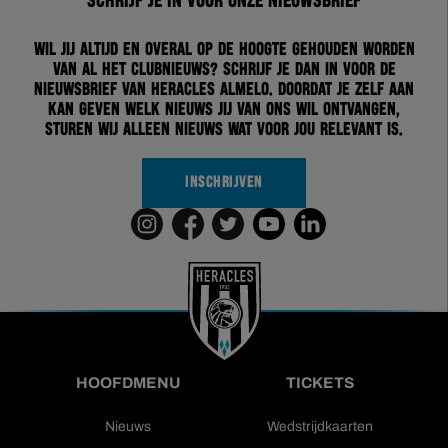
Schrijf je in voor onze nieuwsbrief
Wil jij altijd en overal op de hoogte gehouden worden
van al het clubnieuws? Schrijf je dan in voor de
nieuwsbrief van Heracles Almelo. Doordat je zelf aan
kan geven welk nieuws jij van ons wil ontvangen,
sturen wij alleen nieuws wat voor jou relevant is.
INSCHRIJVEN
HOOFDMENU
TICKETS
Nieuws
Wedstrijdkaarten