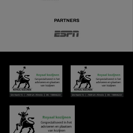
PARTNERS