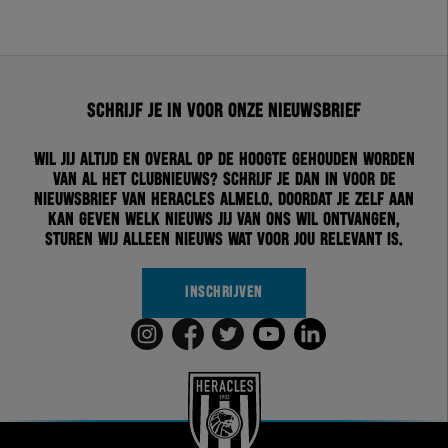
Schrijf je in voor onze nieuwsbrief
Wil jij altijd en overal op de hoogte gehouden worden
van al het clubnieuws? Schrijf je dan in voor de
nieuwsbrief van Heracles Almelo. Doordat je zelf aan
kan geven welk nieuws jij van ons wil ontvangen,
sturen wij alleen nieuws wat voor jou relevant is.
INSCHRIJVEN