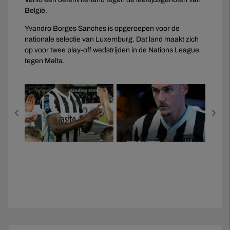
België.
Yvandro Borges Sanches is opgeroepen voor de
nationale selectie van Luxemburg. Dat land maakt zich
op voor twee play-off wedstrijden in de Nations League
tegen Malta.