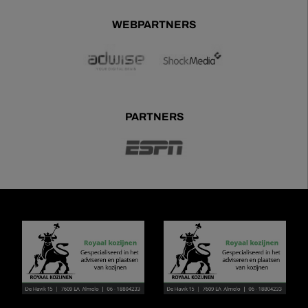
WEBPARTNERS
PARTNERS