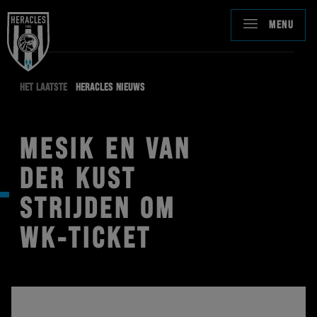
MENU
HET LAATSTE
HERACLES NIEUWS
MESIK EN VAN
DER KUST
STRIJDEN OM
WK-TICKET