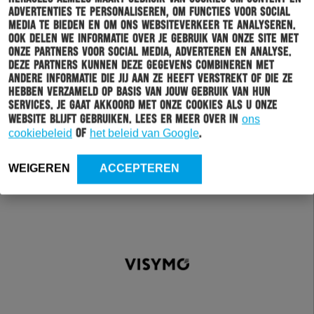
advertenties te personaliseren, om functies voor social
media te bieden en om ons websiteverkeer te analyseren.
Ook delen we informatie over je gebruik van onze site met
onze partners voor social media, adverteren en analyse.
Deze partners kunnen deze gegevens combineren met
andere informatie die jij aan ze heeft verstrekt of die ze
hebben verzameld op basis van jouw gebruik van hun
services. Je gaat akkoord met onze cookies als u onze
website blijft gebruiken. Lees er meer over in
ons
cookiebeleid
of
het beleid van Google
.
WEIGEREN
ACCEPTEREN