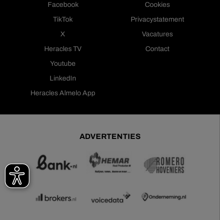
Facebook
Cookies
TikTok
Privacystatement
X
Vacatures
Heracles TV
Contact
Youtube
LinkedIn
Heracles Almelo App
ADVERTENTIES