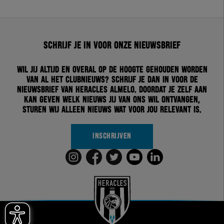
Schrijf je in voor onze nieuwsbrief
Wil jij altijd en overal op de hoogte gehouden worden
van al het clubnieuws? Schrijf je dan in voor de
nieuwsbrief van Heracles Almelo. Doordat je zelf aan
kan geven welk nieuws jij van ons wil ontvangen,
sturen wij alleen nieuws wat voor jou relevant is.
INSCHRIJVEN