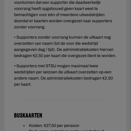
voorkomen dat een supporter die daadwerkelijk
voorrang heeft opgebouwd geen kaart weet te
bemachtigen voor één of meerdere uitwedstrijden
doordat er kaarten worden overgezet naar supporters
zonder voorrang.
• Supporters zonder voorrang kunnen de uitkaart nog
overzetten van naam (tot de voor die wedstrijd
aangegeven dag / tijd). De administratiekosten hiervan
bedragen €2,50 per kaart die overgezet dient te worden.
• Supporters met STSU mogen maximaal twee
wedstrijden per seizoen de uitkaart overzetten op een
andere naam. De administratiekosten bedragen €2,50
per kaart.
Buskaarten
Kosten: €27,50 per persoon