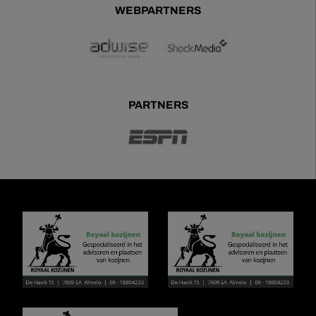
WEBPARTNERS
PARTNERS