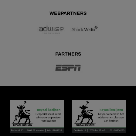
WEBPARTNERS
PARTNERS