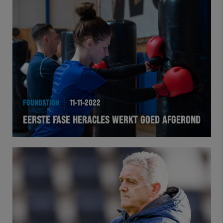
FOUNDATION
11-11-2022
EERSTE FASE HERACLES WERKT GOED AFGEROND