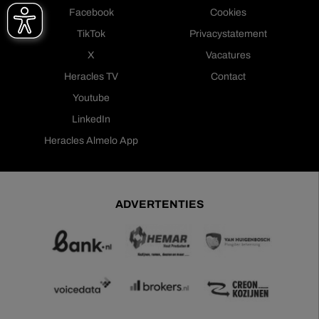
Facebook
Cookies
TikTok
Privacystatement
X
Vacatures
Heracles TV
Contact
Youtube
LinkedIn
Heracles Almelo App
ADVERTENTIES