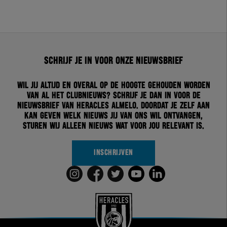
Schrijf je in voor onze nieuwsbrief
Wil jij altijd en overal op de hoogte gehouden worden
van al het clubnieuws? Schrijf je dan in voor de
nieuwsbrief van Heracles Almelo. Doordat je zelf aan
kan geven welk nieuws jij van ons wil ontvangen,
sturen wij alleen nieuws wat voor jou relevant is.
INSCHRIJVEN