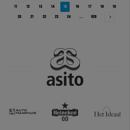
11
12
13
14
15
16
17
18
19
20
21
22
23
24
…
529