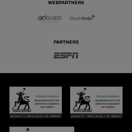
WEBPARTNERS
PARTNERS