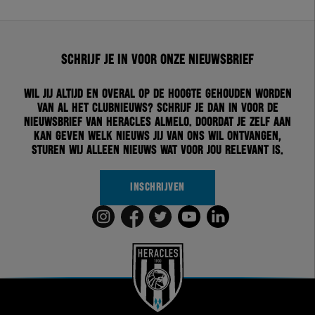
Schrijf je in voor onze nieuwsbrief
Wil jij altijd en overal op de hoogte gehouden worden
van al het clubnieuws? Schrijf je dan in voor de
nieuwsbrief van Heracles Almelo. Doordat je zelf aan
kan geven welk nieuws jij van ons wil ontvangen,
sturen wij alleen nieuws wat voor jou relevant is.
INSCHRIJVEN