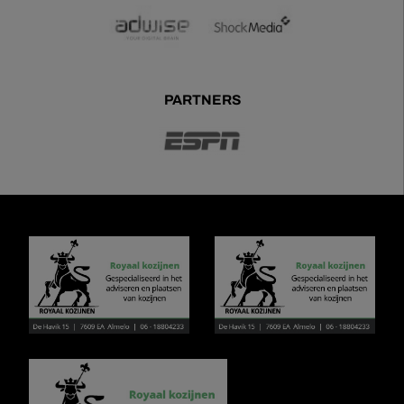
PARTNERS