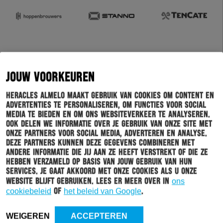
JOUW VOORKEUREN
Heracles Almelo maakt gebruik van cookies om content en
advertenties te personaliseren, om functies voor social
media te bieden en om ons websiteverkeer te analyseren.
Ook delen we informatie over je gebruik van onze site met
onze partners voor social media, adverteren en analyse.
Deze partners kunnen deze gegevens combineren met
andere informatie die jij aan ze heeft verstrekt of die ze
hebben verzameld op basis van jouw gebruik van hun
services. Je gaat akkoord met onze cookies als u onze
website blijft gebruiken. Lees er meer over in
ons
cookiebeleid
of
het beleid van Google
.
WEIGEREN
ACCEPTEREN