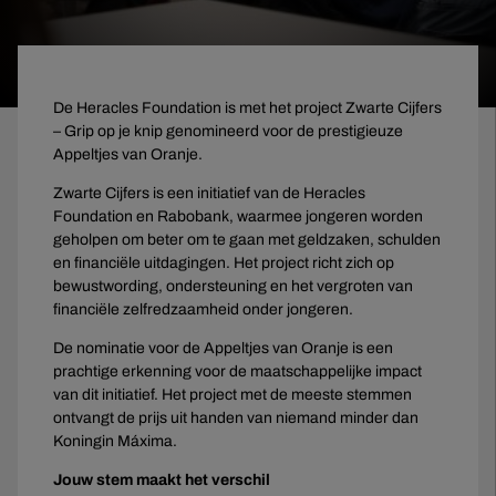
De Heracles Foundation is met het project Zwarte Cijfers
– Grip op je knip genomineerd voor de prestigieuze
Appeltjes van Oranje.
Zwarte Cijfers is een initiatief van de Heracles
Foundation en Rabobank, waarmee jongeren worden
geholpen om beter om te gaan met geldzaken, schulden
en financiële uitdagingen. Het project richt zich op
bewustwording, ondersteuning en het vergroten van
financiële zelfredzaamheid onder jongeren.
De nominatie voor de Appeltjes van Oranje is een
prachtige erkenning voor de maatschappelijke impact
van dit initiatief. Het project met de meeste stemmen
ontvangt de prijs uit handen van niemand minder dan
Koningin Máxima.
Jouw stem maakt het verschil