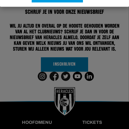
Schrijf je in voor onze nieuwsbrief
Wil jij altijd en overal op de hoogte gehouden worden
van al het clubnieuws? Schrijf je dan in voor de
nieuwsbrief van Heracles Almelo. Doordat je zelf aan
kan geven welk nieuws jij van ons wil ontvangen,
sturen wij alleen nieuws wat voor jou relevant is.
INSCHRIJVEN
HOOFDMENU
TICKETS