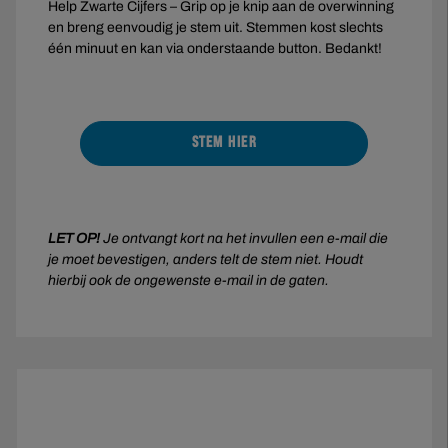
Help Zwarte Cijfers – Grip op je knip aan de overwinning
en breng eenvoudig je stem uit. Stemmen kost slechts
één minuut en kan via onderstaande button. Bedankt!
STEM HIER
LET OP!
Je ontvangt kort na het invullen een e-mail die
je moet bevestigen, anders telt de stem niet. Houdt
hierbij ook de ongewenste e-mail in de gaten.