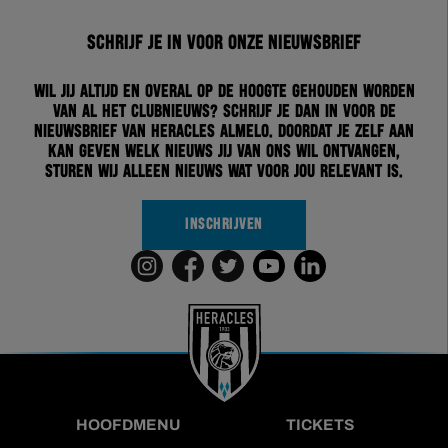
Schrijf je in voor onze nieuwsbrief
Wil jij altijd en overal op de hoogte gehouden worden
van al het clubnieuws? Schrijf je dan in voor de
nieuwsbrief van Heracles Almelo. Doordat je zelf aan
kan geven welk nieuws jij van ons wil ontvangen,
sturen wij alleen nieuws wat voor jou relevant is.
INSCHRIJVEN
HOOFDMENU
TICKETS