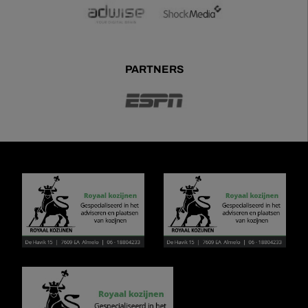
PARTNERS