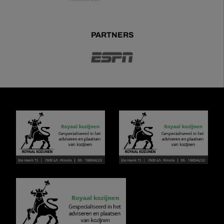
PARTNERS