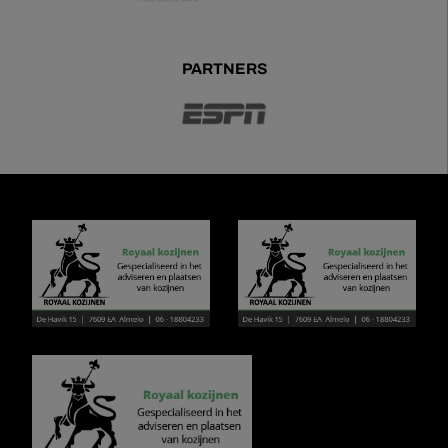
PARTNERS