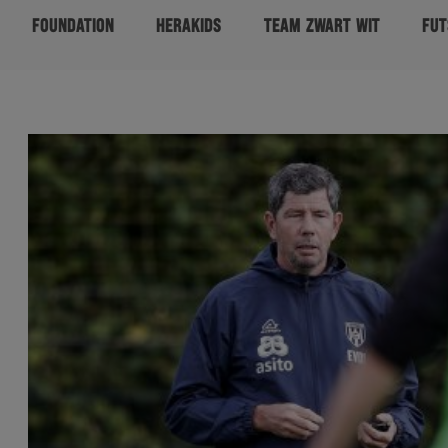
FOUNDATION
HERAKIDS
TEAM ZWART WIT
FUT