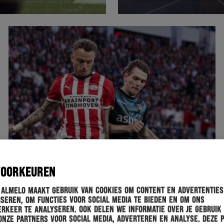
VOORKEUREN
 Almelo maakt gebruik van cookies om content en advertenties
seren, om functies voor social media te bieden en om ons
rkeer te analyseren. Ook delen we informatie over je gebruik
onze partners voor social media, adverteren en analyse. Deze 