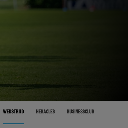
WEDSTRIJD
HERACLES
BUSINESSCLUB