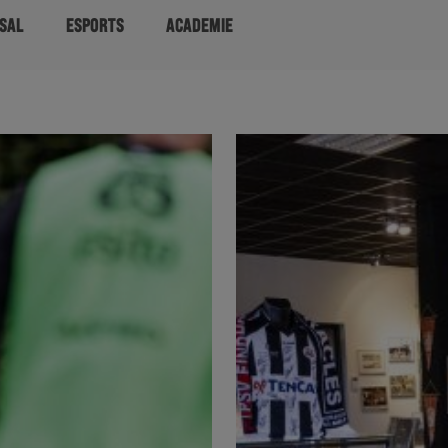
SAL
ESPORTS
ACADEMIE