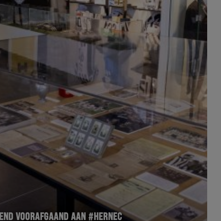
END VOORAFGAAND AAN #HERNEC