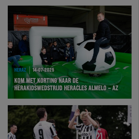
HERAZ
14-07-2025
KOM MET KORTING NAAR DE
HERAKIDSWEDSTRIJD HERACLES ALMELO – AZ