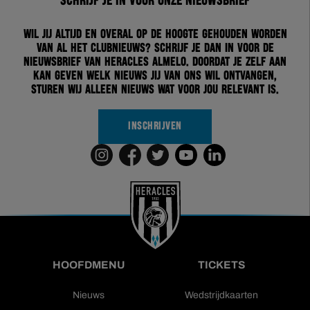
Schrijf je in voor onze nieuwsbrief
Wil jij altijd en overal op de hoogte gehouden worden
van al het clubnieuws? Schrijf je dan in voor de
nieuwsbrief van Heracles Almelo. Doordat je zelf aan
kan geven welk nieuws jij van ons wil ontvangen,
sturen wij alleen nieuws wat voor jou relevant is.
INSCHRIJVEN
HOOFDMENU
TICKETS
Nieuws
Wedstrijdkaarten