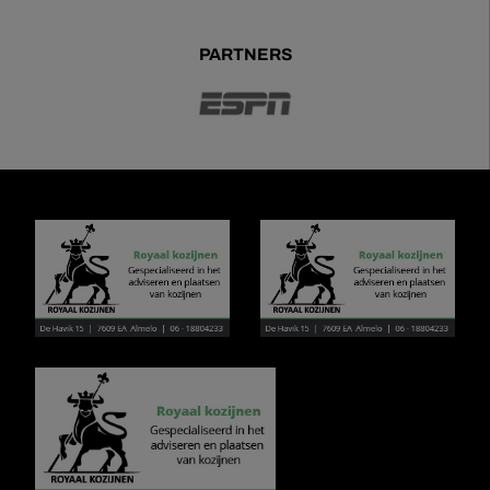
PARTNERS