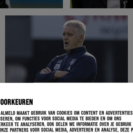
VOORKEUREN
 Almelo maakt gebruik van cookies om content en advertenties
seren, om functies voor social media te bieden en om ons
rkeer te analyseren. Ook delen we informatie over je gebruik
onze partners voor social media, adverteren en analyse. Deze 