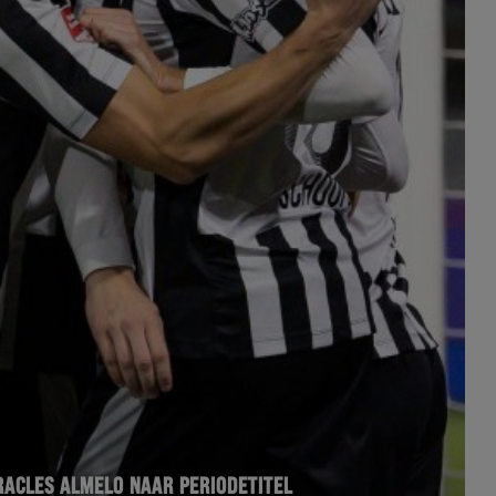
ACLES ALMELO NAAR PERIODETITEL