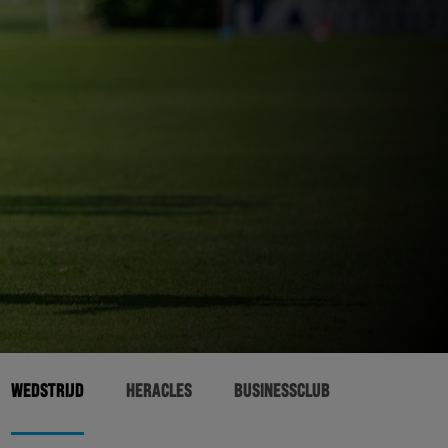
WEDSTRIJD
HERACLES
BUSINESSCLUB