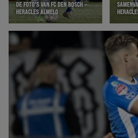
DE FOTO’S VAN FC DEN BOSCH –
SAMENVA
HERACLES ALMELO
HERACLE