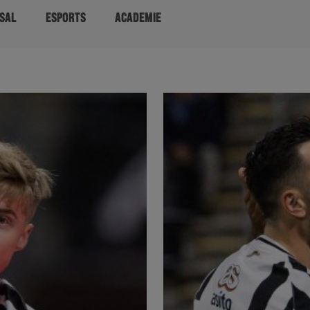
SAL
ESPORTS
ACADEMIE