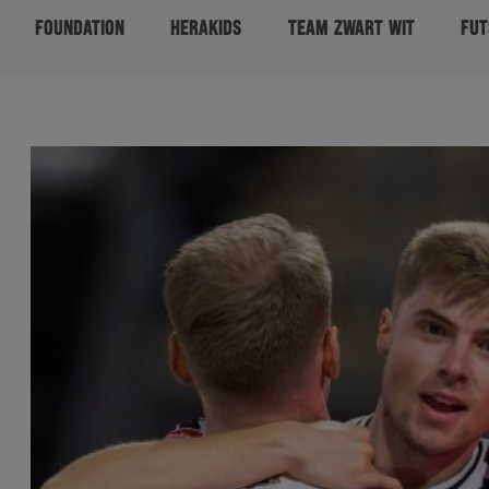
FOUNDATION
HERAKIDS
TEAM ZWART WIT
FUT