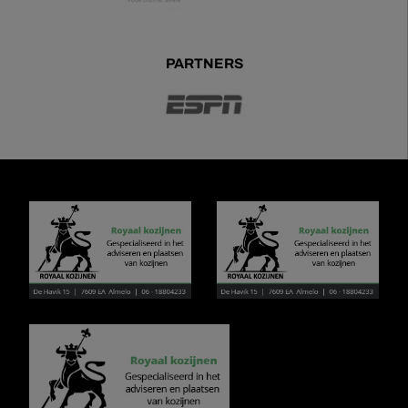
PARTNERS