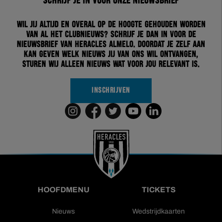
Schrijf je in voor onze nieuwsbrief
Wil jij altijd en overal op de hoogte gehouden worden
van al het clubnieuws? Schrijf je dan in voor de
nieuwsbrief van Heracles Almelo. Doordat je zelf aan
kan geven welk nieuws jij van ons wil ontvangen,
sturen wij alleen nieuws wat voor jou relevant is.
INSCHRIJVEN
HOOFDMENU
TICKETS
Nieuws
Wedstrijdkaarten