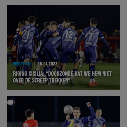
WEDSTRIJD
06-01-2023
RIGINO CICILIA: “DOODZONDE DAT WE HEM NIET
OVER DE STREEP TREKKEN”