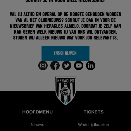
Schrijf je in voor onze nieuwsbrief
Wil jij altijd en overal op de hoogte gehouden worden
van al het clubnieuws? Schrijf je dan in voor de
nieuwsbrief van Heracles Almelo. Doordat je zelf aan
kan geven welk nieuws jij van ons wil ontvangen,
sturen wij alleen nieuws wat voor jou relevant is.
INSCHRIJVEN
HOOFDMENU
TICKETS
Nieuws
Wedstrijdkaarten