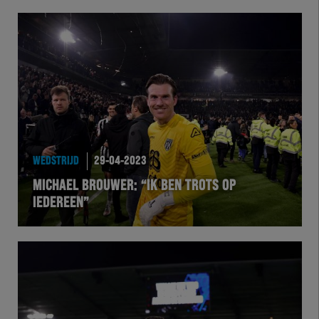
WEDSTRIJD
29-04-2023
MICHAEL BROUWER: “IK BEN TROTS OP
IEDEREEN”