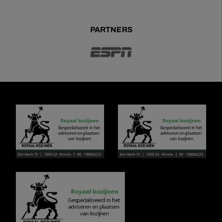
PARTNERS