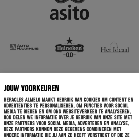
JOUW VOORKEUREN
Heracles Almelo maakt gebruik van cookies om content en
advertenties te personaliseren, om functies voor social
media te bieden en om ons websiteverkeer te analyseren.
Ook delen we informatie over je gebruik van onze site met
onze partners voor social media, adverteren en analyse.
Deze partners kunnen deze gegevens combineren met
andere informatie die jij aan ze heeft verstrekt of die ze