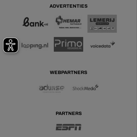
ADVERTENTIES
WEBPARTNERS
PARTNERS